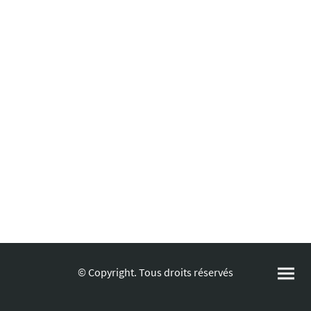
© Copyright. Tous droits réservés