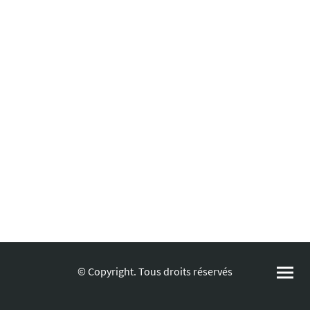
© Copyright. Tous droits réservés