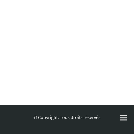
© Copyright. Tous droits réservés